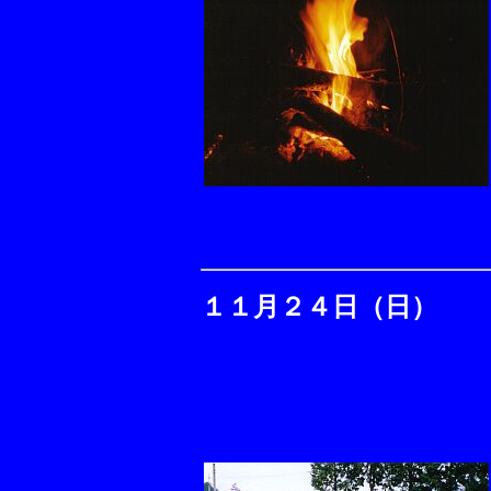
１１月２４日（日）