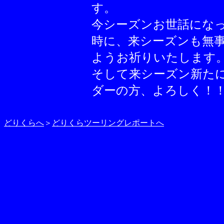
す。
今シーズンお世話にな
時に、来シーズンも無
ようお祈りいたします
そして来シーズン新た
ダーの方、よろしく！
どりくらへ
＞
どりくらツーリングレポートへ