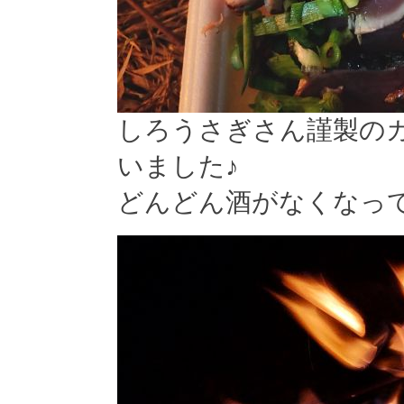
しろうさぎさん謹製の
いました♪
どんどん酒がなくなっ