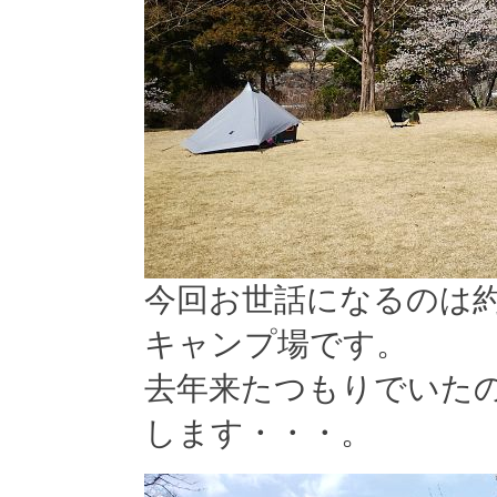
今回お世話になるのは
キャンプ場です。
去年来たつもりでいた
します・・・。