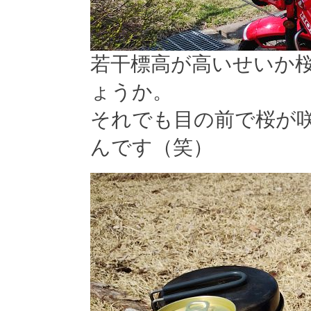
若干標高が高いせいか
ょうか。
それでも目の前で桜が
んです（笑）