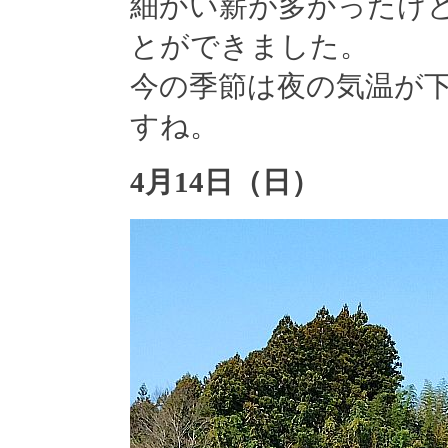
細かい薪が多かったけ
とができました。
今の季節は夜の気温が
すね。
4月14日（日）