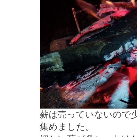
薪は売っていないので
集めました。