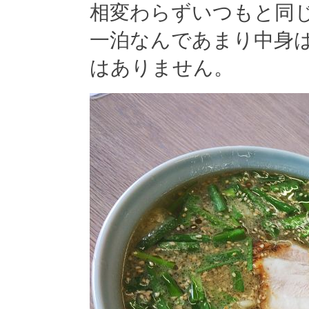
相変わらずいつもと同
一泊なんであまり中身
はありません。